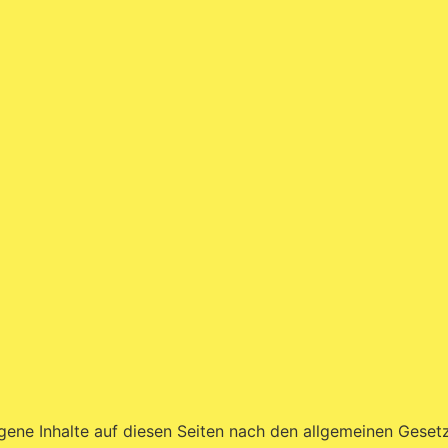
igene Inhalte auf diesen Seiten nach den allgemeinen Geset