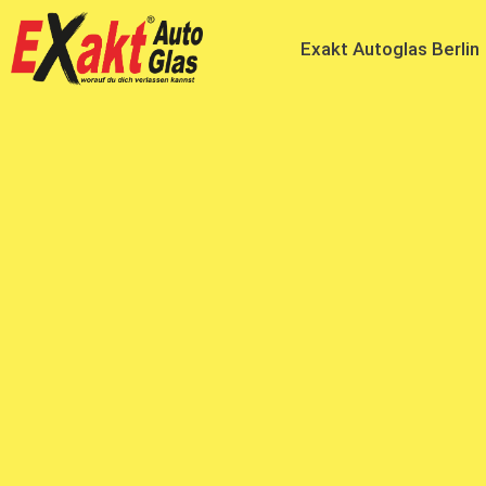
Exakt Autoglas Berlin