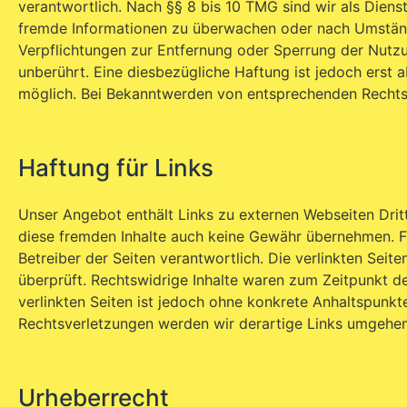
verantwortlich. Nach §§ 8 bis 10 TMG sind wir als Dienst
fremde Informationen zu überwachen oder nach Umständen
Verpflichtungen zur Entfernung oder Sperrung der Nutz
unberührt. Eine diesbezügliche Haftung ist jedoch erst 
möglich. Bei Bekanntwerden von entsprechenden Rechts
Haftung für Links
Unser Angebot enthält Links zu externen Webseiten Dritte
diese fremden Inhalte auch keine Gewähr übernehmen. Für 
Betreiber der Seiten verantwortlich. Die verlinkten Sei
überprüft. Rechtswidrige Inhalte waren zum Zeitpunkt der
verlinkten Seiten ist jedoch ohne konkrete Anhaltspunk
Rechtsverletzungen werden wir derartige Links umgehen
Urheberrecht