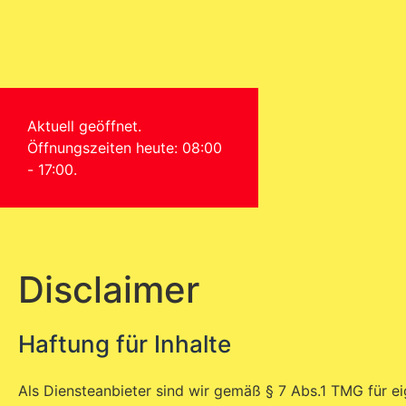
Aktuell geöffnet.
Öffnungszeiten heute: 08:00
- 17:00.
Disclaimer
Haftung für Inhalte
Als Diensteanbieter sind wir gemäß § 7 Abs.1 TMG für e