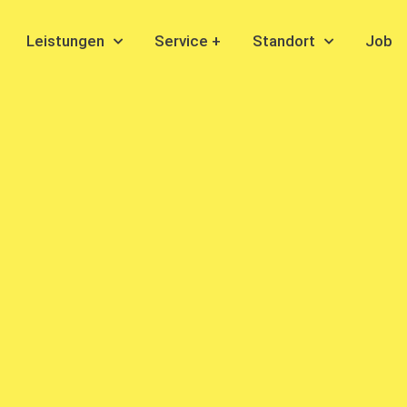
Leistungen
Service +
Standort
Job