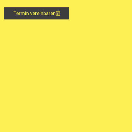
Termin vereinbaren