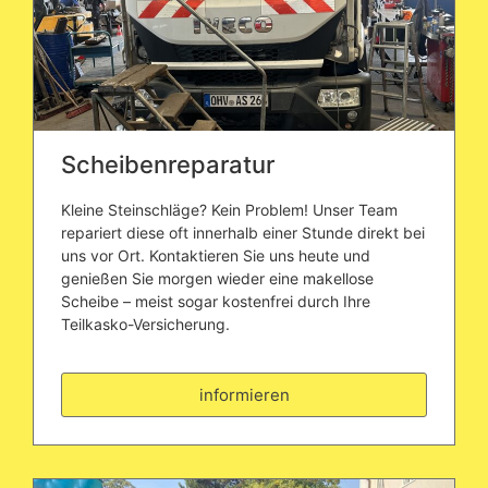
Scheibenreparatur
Kleine Steinschläge? Kein Problem! Unser Team
repariert diese oft innerhalb einer Stunde direkt bei
uns vor Ort. Kontaktieren Sie uns heute und
genießen Sie morgen wieder eine makellose
Scheibe – meist sogar kostenfrei durch Ihre
Teilkasko-Versicherung.
informieren