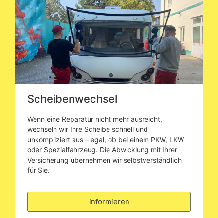
Scheibenwechsel
Wenn eine Reparatur nicht mehr ausreicht,
wechseln wir Ihre Scheibe schnell und
unkompliziert aus – egal, ob bei einem PKW, LKW
oder Spezialfahrzeug. Die Abwicklung mit Ihrer
Versicherung übernehmen wir selbstverständlich
für Sie.
informieren