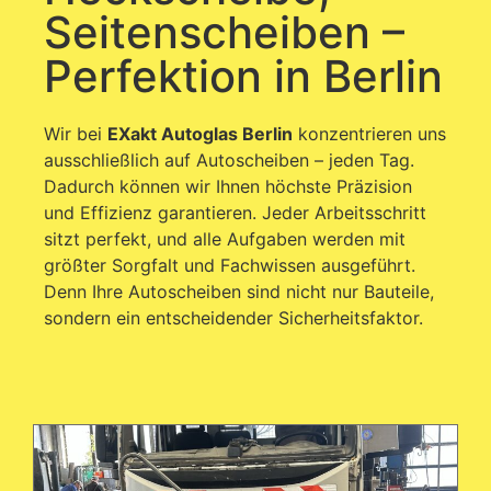
Seitenscheiben –
Perfektion in Berlin
Wir bei
EXakt Autoglas Berlin
konzentrieren uns
ausschließlich auf Autoscheiben – jeden Tag.
Dadurch können wir Ihnen höchste Präzision
und Effizienz garantieren. Jeder Arbeitsschritt
sitzt perfekt, und alle Aufgaben werden mit
größter Sorgfalt und Fachwissen ausgeführt.
Denn Ihre Autoscheiben sind nicht nur Bauteile,
sondern ein entscheidender Sicherheitsfaktor.