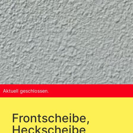
Aktuell geschlossen.
Frontscheibe,
Heckscheibe,